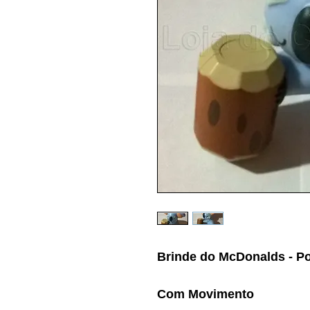
Brinde do McDonalds - 
Com Movimento