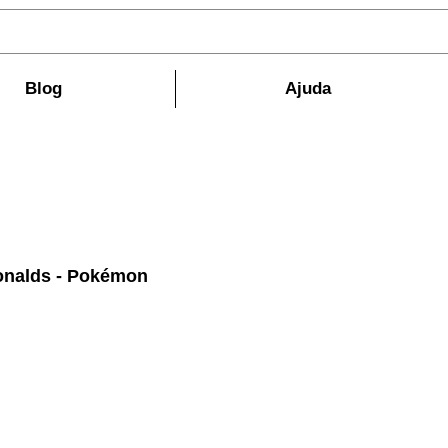
Blog
Ajuda
onalds - Pokémon