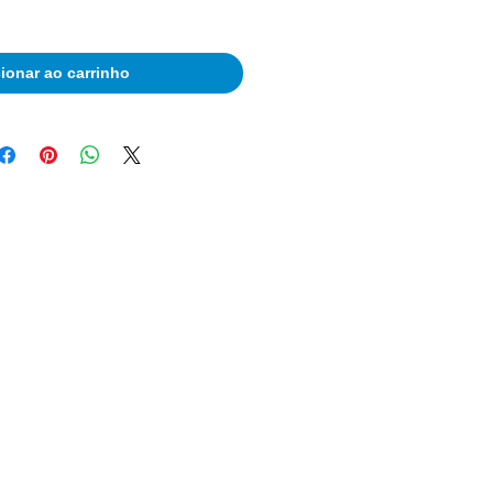
ionar ao carrinho