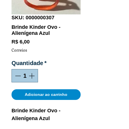
SKU: 0000000307
Brinde Kinder Ovo -
Alienígena Azul
Preço
R$ 6,00
Correios
Quantidade
*
Adicionar ao carrinho
Brinde Kinder Ovo -
Alienígena Azul