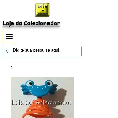
Loja do Colecionador