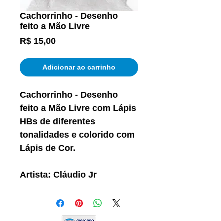
Cachorrinho - Desenho
feito a Mão Livre
Preço
R$ 15,00
Adicionar ao carrinho
Cachorrinho - Desenho
feito a Mão Livre com Lápis
HBs de diferentes
tonalidades e colorido com
Lápis de Cor.
Artista: Cláudio Jr