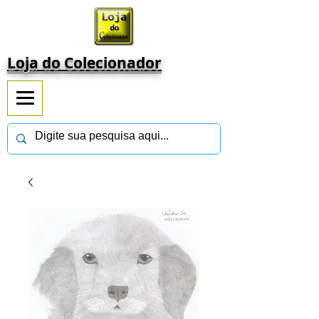
Loja do Colecionador