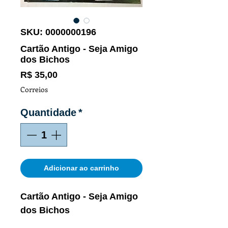
SKU: 0000000196
Cartão Antigo - Seja Amigo
dos Bichos
Preço
R$ 35,00
Correios
Quantidade
*
Adicionar ao carrinho
Cartão Antigo - Seja Amigo
dos Bichos