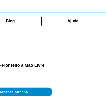
Blog
Ajuda
-Flor feito a Mão Livre
ionar ao carrinho