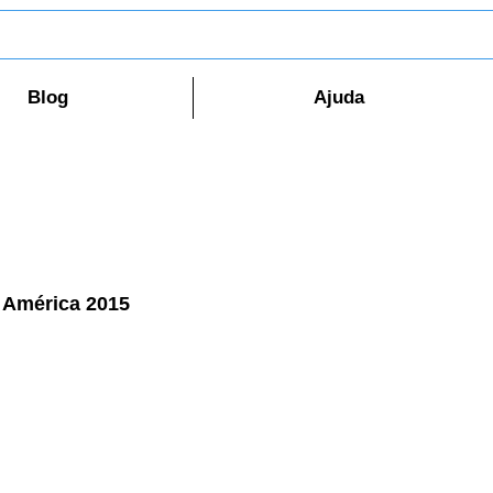
Blog
Ajuda
 América 2015