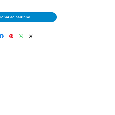
ionar ao carrinho