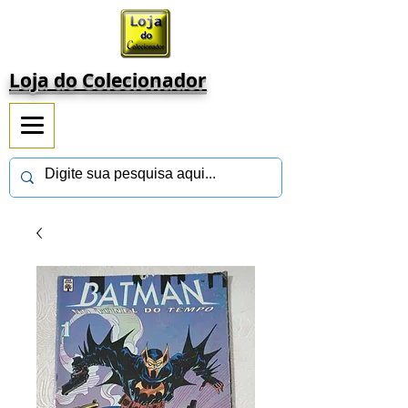
Loja do Colecionador