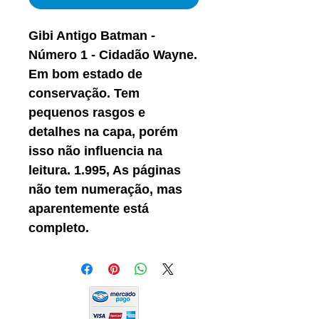
Gibi Antigo Batman -
Número 1 - Cidadão Wayne.
Em bom estado de
conservação. Tem
pequenos rasgos e
detalhes na capa, porém
isso não influencia na
leitura. 1.995, As páginas
não tem numeração, mas
aparentemente está
completo.