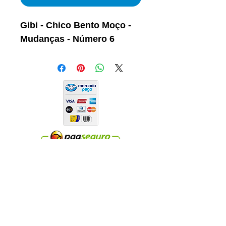
Gibi - Chico Bento Moço -
Mudanças - Número 6