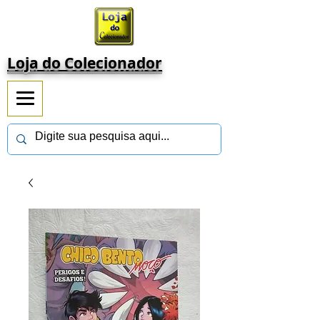
Loja do Colecionador