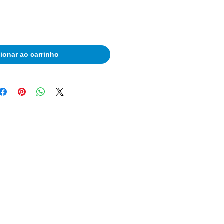
ionar ao carrinho