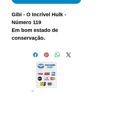
Gibi - O Incrível Hulk -
Número 119
Em bom estado de
conservação.