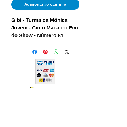
Adicionar ao carrinho
Gibi - Turma da Mônica
Jovem - Circo Macabro Fim
do Show - Número 81