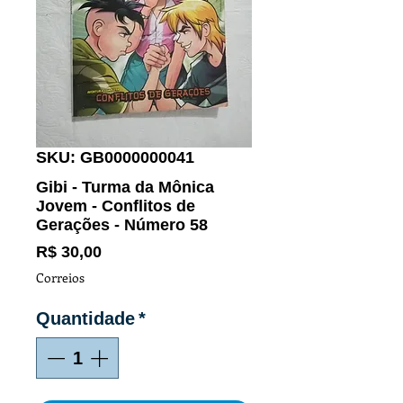
SKU: GB0000000041
Gibi - Turma da Mônica
Jovem - Conflitos de
Gerações - Número 58
Preço
R$ 30,00
Correios
Quantidade
*