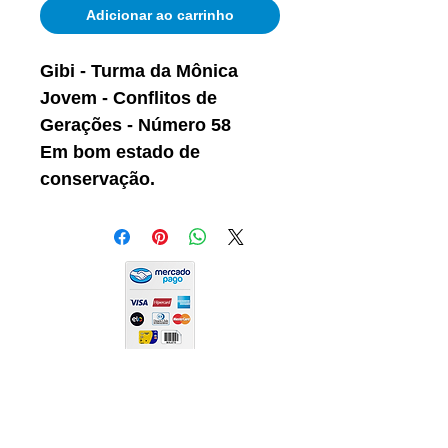
Adicionar ao carrinho
Gibi - Turma da Mônica
Jovem - Conflitos de
Gerações - Número 58
Em bom estado de
conservação.