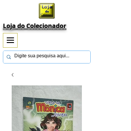
Loja do Colecionador