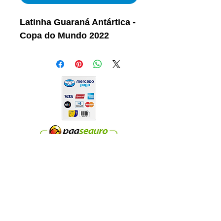
Latinha Guaraná Antártica -
Copa do Mundo 2022