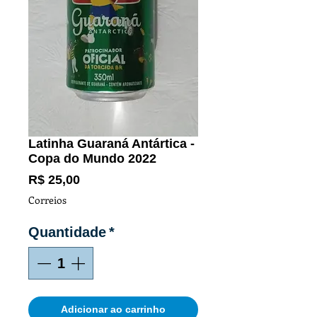
Latinha Guaraná Antártica -
Copa do Mundo 2022
Preço
R$ 25,00
Correios
Quantidade
*
Adicionar ao carrinho