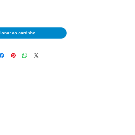
ionar ao carrinho