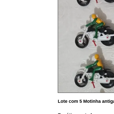
Lote com 5 Motinha antiga