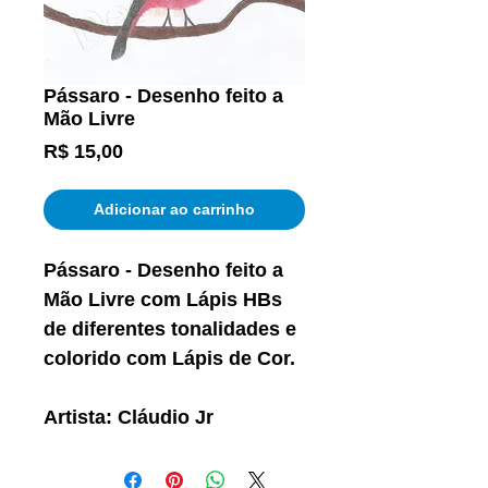
Pássaro - Desenho feito a
Mão Livre
Preço
R$ 15,00
Adicionar ao carrinho
Pássaro - Desenho feito a
Mão Livre com Lápis HBs
de diferentes tonalidades e
colorido com Lápis de Cor.
Artista: Cláudio Jr