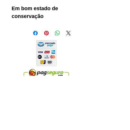
Em bom estado de
conservação