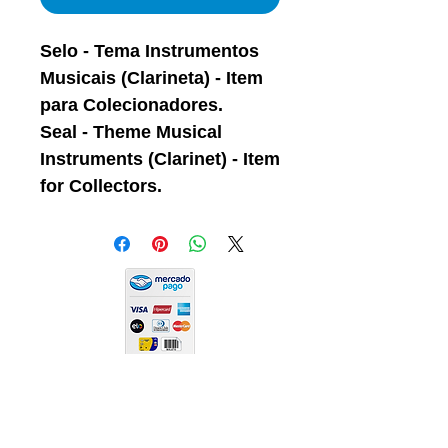
Selo - Tema Instrumentos
Musicais (Clarineta) - Item
para Colecionadores.
Seal - Theme Musical
Instruments (Clarinet) - Item
for Collectors.