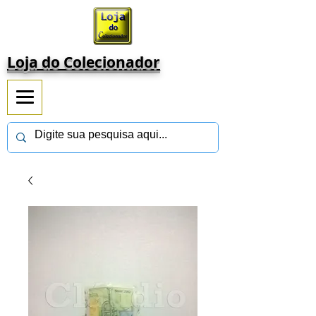
Loja do Colecionador