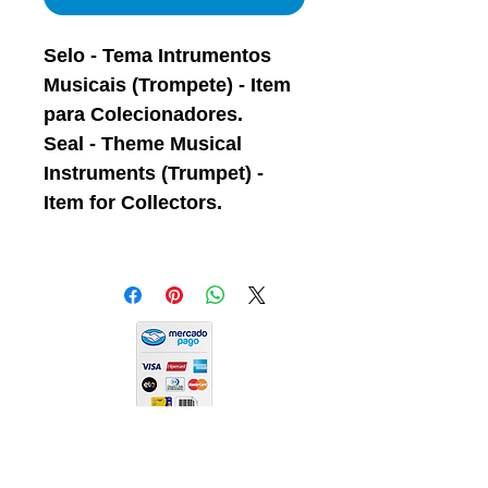
Selo - Tema Intrumentos
Musicais (Trompete) - Item
para Colecionadores.
Seal - Theme Musical
Instruments (Trumpet) -
Item for Collectors.