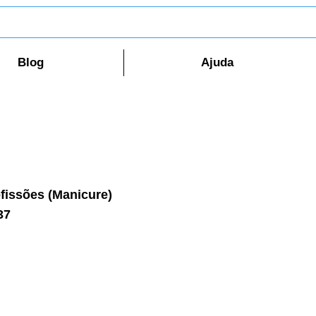
Blog
Ajuda
fissões (Manicure)
37