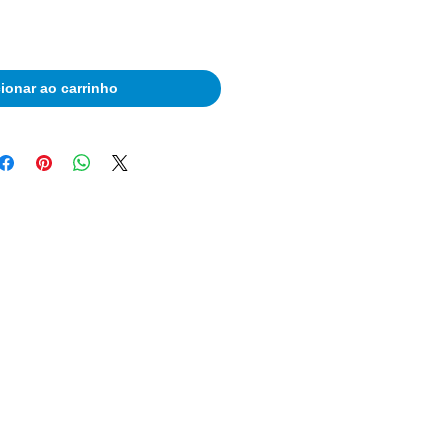
ionar ao carrinho