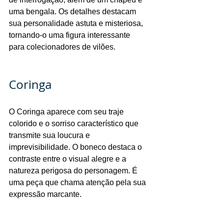
uma bengala. Os detalhes destacam 
sua personalidade astuta e misteriosa, 
tornando-o uma figura interessante 
para colecionadores de vilões.
Coringa
O Coringa aparece com seu traje 
colorido e o sorriso característico que 
transmite sua loucura e 
imprevisibilidade. O boneco destaca o 
contraste entre o visual alegre e a 
natureza perigosa do personagem. É 
uma peça que chama atenção pela sua 
expressão marcante.