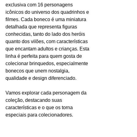
exclusiva com 16 personagens 
icônicos do universo dos quadrinhos e 
filmes. Cada boneco é uma miniatura 
detalhada que representa figuras 
conhecidas, tanto do lado dos heróis 
quanto dos vilões, com características 
que encantam adultos e crianças. Esta 
linha é perfeita para quem gosta de 
colecionar brinquedos, especialmente 
bonecos que unem nostalgia, 
qualidade e design diferenciado.
Vamos explorar cada personagem da 
coleção, destacando suas 
características e o que os torna 
especiais para colecionadores.