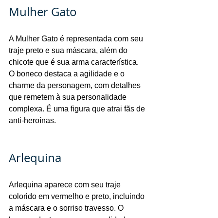
Mulher Gato
A Mulher Gato é representada com seu 
traje preto e sua máscara, além do 
chicote que é sua arma característica. 
O boneco destaca a agilidade e o 
charme da personagem, com detalhes 
que remetem à sua personalidade 
complexa. É uma figura que atrai fãs de 
anti-heroínas.
Arlequina
Arlequina aparece com seu traje 
colorido em vermelho e preto, incluindo 
a máscara e o sorriso travesso. O 