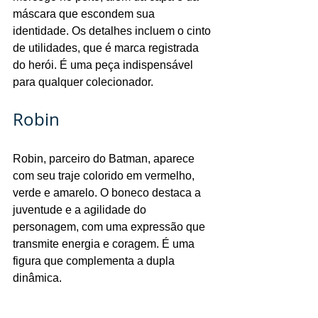
máscara que escondem sua 
identidade. Os detalhes incluem o cinto 
de utilidades, que é marca registrada 
do herói. É uma peça indispensável 
para qualquer colecionador.
Robin
Robin, parceiro do Batman, aparece 
com seu traje colorido em vermelho, 
verde e amarelo. O boneco destaca a 
juventude e a agilidade do 
personagem, com uma expressão que 
transmite energia e coragem. É uma 
figura que complementa a dupla 
dinâmica.