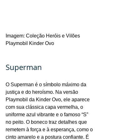
Imagem: Coleção Heróis e Vilões 
Playmobil Kinder Ovo
Superman
O Superman é o símbolo máximo da 
justiça e do heroísmo. Na versão 
Playmobil da Kinder Ovo, ele aparece 
com sua clássica capa vermelha, o 
uniforme azul vibrante e o famoso “S” 
no peito. O boneco traz detalhes que 
remetem à força e à esperança, como o 
cinto amarelo e a postura confiante. É 