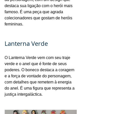
destaca sua ligação com o herói mais 
famoso. É uma peça que agrada 
colecionadores que gostam de heróis 
femininas.
Lanterna Verde
O Lanterna Verde vem com seu traje 
verde e o anel que é fonte de seus 
poderes. O boneco destaca a coragem 
e a força de vontade do personagem, 
com detalhes que remetem à energia 
do anel. É uma figura que representa a 
justiça intergaláctica.