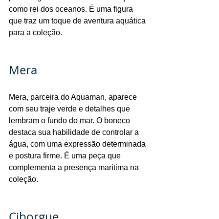
como rei dos oceanos. É uma figura 
que traz um toque de aventura aquática 
para a coleção.
Mera
Mera, parceira do Aquaman, aparece 
com seu traje verde e detalhes que 
lembram o fundo do mar. O boneco 
destaca sua habilidade de controlar a 
água, com uma expressão determinada 
e postura firme. É uma peça que 
complementa a presença marítima na 
coleção.
Ciborgue