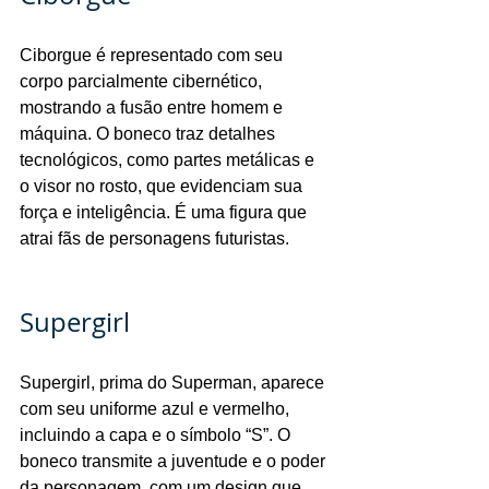
Ciborgue é representado com seu 
corpo parcialmente cibernético, 
mostrando a fusão entre homem e 
máquina. O boneco traz detalhes 
tecnológicos, como partes metálicas e 
o visor no rosto, que evidenciam sua 
força e inteligência. É uma figura que 
atrai fãs de personagens futuristas.
Supergirl
Supergirl, prima do Superman, aparece 
com seu uniforme azul e vermelho, 
incluindo a capa e o símbolo “S”. O 
boneco transmite a juventude e o poder 
da personagem, com um design que 