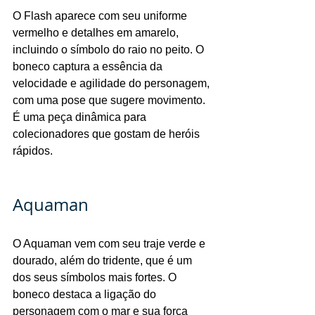
O Flash aparece com seu uniforme 
vermelho e detalhes em amarelo, 
incluindo o símbolo do raio no peito. O 
boneco captura a essência da 
velocidade e agilidade do personagem, 
com uma pose que sugere movimento. 
É uma peça dinâmica para 
colecionadores que gostam de heróis 
rápidos.
Aquaman
O Aquaman vem com seu traje verde e 
dourado, além do tridente, que é um 
dos seus símbolos mais fortes. O 
boneco destaca a ligação do 
personagem com o mar e sua força 