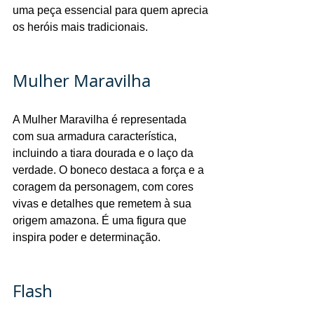
uma peça essencial para quem aprecia 
os heróis mais tradicionais.
Mulher Maravilha
A Mulher Maravilha é representada 
com sua armadura característica, 
incluindo a tiara dourada e o laço da 
verdade. O boneco destaca a força e a 
coragem da personagem, com cores 
vivas e detalhes que remetem à sua 
origem amazona. É uma figura que 
inspira poder e determinação.
Flash