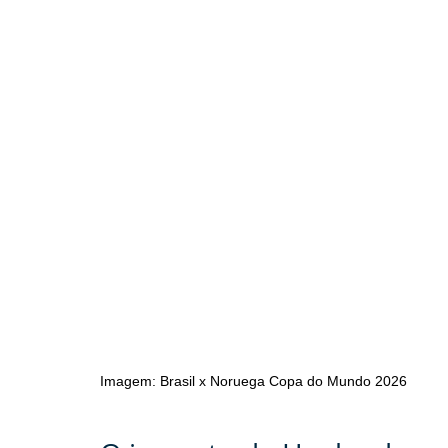
Imagem: Brasil x Noruega Copa do Mundo 2026