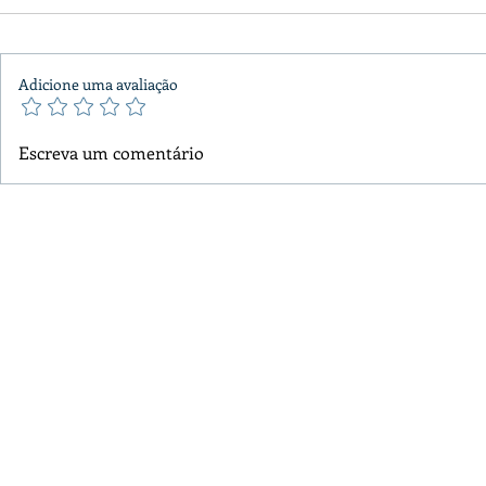
Adicione uma avaliação
Escreva um comentário