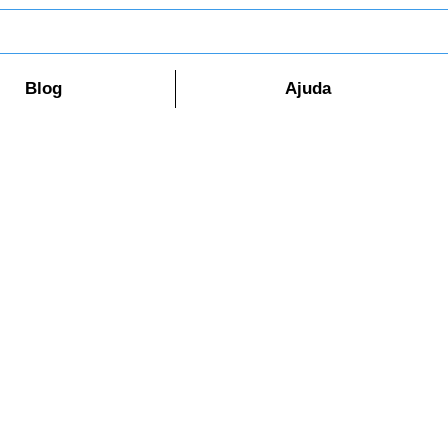
Blog
Ajuda