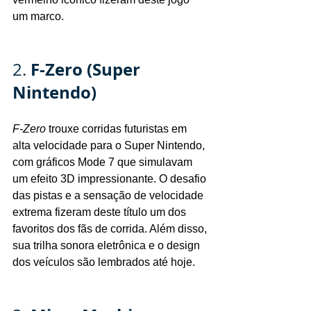
um marco.
F-Zero (Super 
2. 
Nintendo)
F-Zero
 trouxe corridas futuristas em 
alta velocidade para o Super Nintendo, 
com gráficos Mode 7 que simulavam 
um efeito 3D impressionante. O desafio 
das pistas e a sensação de velocidade 
extrema fizeram deste título um dos 
favoritos dos fãs de corrida. Além disso, 
sua trilha sonora eletrônica e o design 
dos veículos são lembrados até hoje.