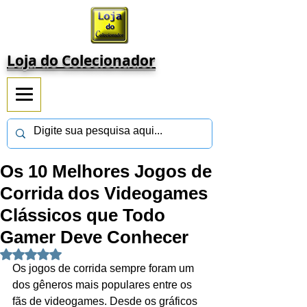
Loja do Colecionador
Os 10 Melhores Jogos de
Corrida dos Videogames
Clássicos que Todo
Gamer Deve Conhecer
Avaliado com NaN de 5 estrelas.
Os jogos de corrida sempre foram um 
dos gêneros mais populares entre os 
fãs de videogames. Desde os gráficos 