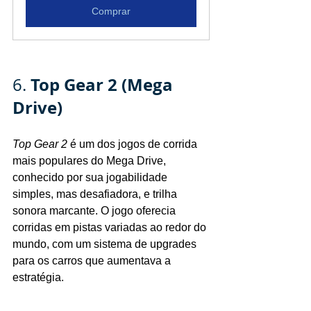
Comprar
Top Gear 2 (Mega 
6. 
Drive)
Top Gear 2
 é um dos jogos de corrida 
mais populares do Mega Drive, 
conhecido por sua jogabilidade 
simples, mas desafiadora, e trilha 
sonora marcante. O jogo oferecia 
corridas em pistas variadas ao redor do 
mundo, com um sistema de upgrades 
para os carros que aumentava a 
estratégia.