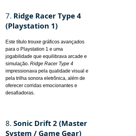
Ridge Racer Type 4 
7. 
(Playstation 1)
Este título trouxe gráficos avançados 
para o Playstation 1 e uma 
jogabilidade que equilibrava arcade e 
simulação. 
Ridge Racer Type 4
impressionava pela qualidade visual e 
pela trilha sonora eletrônica, além de 
oferecer corridas emocionantes e 
desafiadoras.
Sonic Drift 2 (Master 
8. 
System / Game Gear)