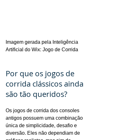
Imagem gerada pela Inteligência 
Artificial do Wix: Jogo de Corrida
Por que os jogos de 
corrida clássicos ainda 
são tão queridos?
Os jogos de corrida dos consoles 
antigos possuem uma combinação 
única de simplicidade, desafio e 
diversão. Eles não dependiam de 