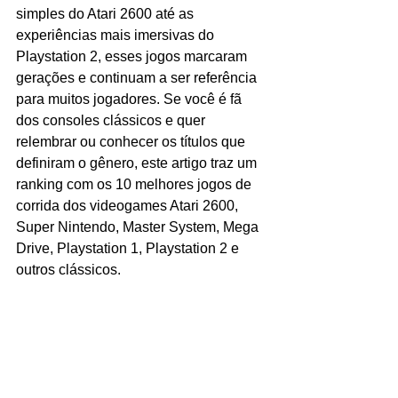
simples do Atari 2600 até as 
experiências mais imersivas do 
Playstation 2, esses jogos marcaram 
gerações e continuam a ser referência 
para muitos jogadores. Se você é fã 
dos consoles clássicos e quer 
relembrar ou conhecer os títulos que 
definiram o gênero, este artigo traz um 
ranking com os 10 melhores jogos de 
corrida dos videogames Atari 2600, 
Super Nintendo, Master System, Mega 
Drive, Playstation 1, Playstation 2 e 
outros clássicos.