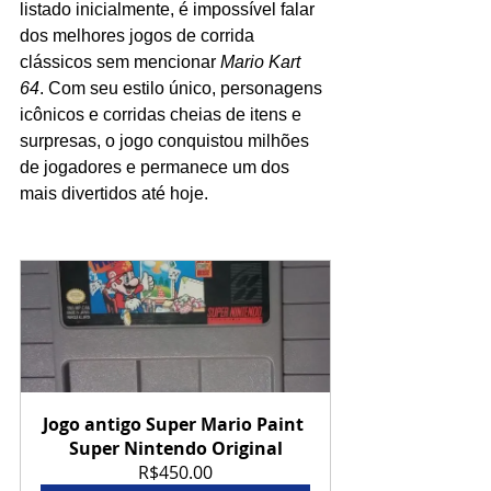
listado inicialmente, é impossível falar 
dos melhores jogos de corrida 
clássicos sem mencionar 
Mario Kart 
64
. Com seu estilo único, personagens 
icônicos e corridas cheias de itens e 
surpresas, o jogo conquistou milhões 
de jogadores e permanece um dos 
mais divertidos até hoje.
Jogo antigo Super Mario Paint 
Super Nintendo Original
R$450.00