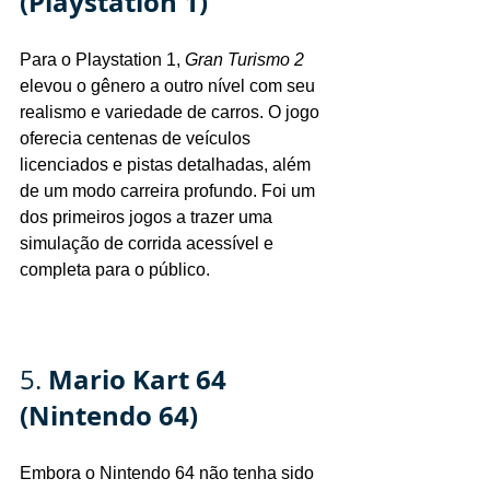
(Playstation 1)
Para o Playstation 1, 
Gran Turismo 2
elevou o gênero a outro nível com seu 
realismo e variedade de carros. O jogo 
oferecia centenas de veículos 
licenciados e pistas detalhadas, além 
de um modo carreira profundo. Foi um 
dos primeiros jogos a trazer uma 
simulação de corrida acessível e 
completa para o público.
Mario Kart 64 
5. 
(Nintendo 64)
Embora o Nintendo 64 não tenha sido 