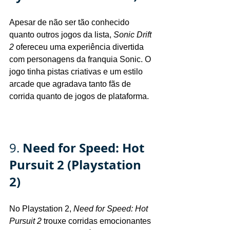
Apesar de não ser tão conhecido 
quanto outros jogos da lista, 
Sonic Drift 
2
 ofereceu uma experiência divertida 
com personagens da franquia Sonic. O 
jogo tinha pistas criativas e um estilo 
arcade que agradava tanto fãs de 
corrida quanto de jogos de plataforma.
Need for Speed: Hot 
9. 
Pursuit 2 (Playstation 
2)
No Playstation 2, 
Need for Speed: Hot 
Pursuit 2
 trouxe corridas emocionantes 