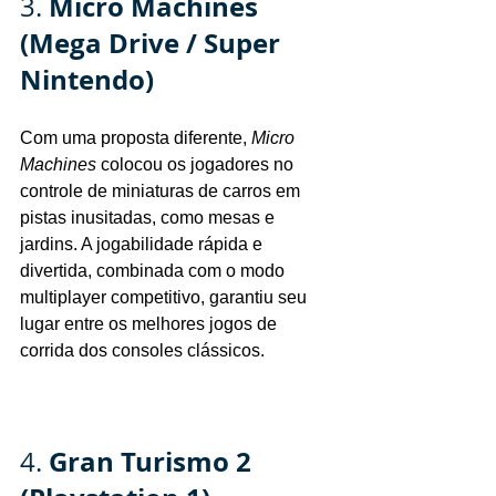
Micro Machines 
3. 
(Mega Drive / Super 
Nintendo)
Com uma proposta diferente, 
Micro 
Machines
 colocou os jogadores no 
controle de miniaturas de carros em 
pistas inusitadas, como mesas e 
jardins. A jogabilidade rápida e 
divertida, combinada com o modo 
multiplayer competitivo, garantiu seu 
lugar entre os melhores jogos de 
corrida dos consoles clássicos.
Gran Turismo 2 
4. 