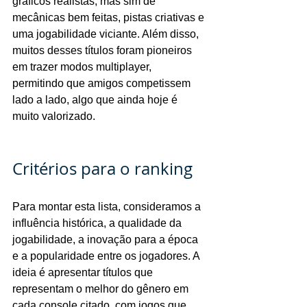
gráficos realistas, mas sim de 
mecânicas bem feitas, pistas criativas e 
uma jogabilidade viciante. Além disso, 
muitos desses títulos foram pioneiros 
em trazer modos multiplayer, 
permitindo que amigos competissem 
lado a lado, algo que ainda hoje é 
muito valorizado.
Critérios para o ranking
Para montar esta lista, consideramos a 
influência histórica, a qualidade da 
jogabilidade, a inovação para a época 
e a popularidade entre os jogadores. A 
ideia é apresentar títulos que 
representam o melhor do gênero em 
cada console citado, com jogos que 