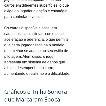
carros em diferentes superfícies, o que 
exige do jogador atenção e estratégia 
para controlar o veículo.
Os carros disponíveis possuem 
características distintas, como peso, 
aceleração e aderência, o que permite 
que cada jogador escolha o modelo 
que melhor se adapta ao seu estilo de 
pilotagem. Além disso, o jogo 
apresenta um sistema de danos que 
afeta o desempenho do carro, 
aumentando o realismo e a dificuldade.
Gráficos e Trilha Sonora 
que Marcaram Época