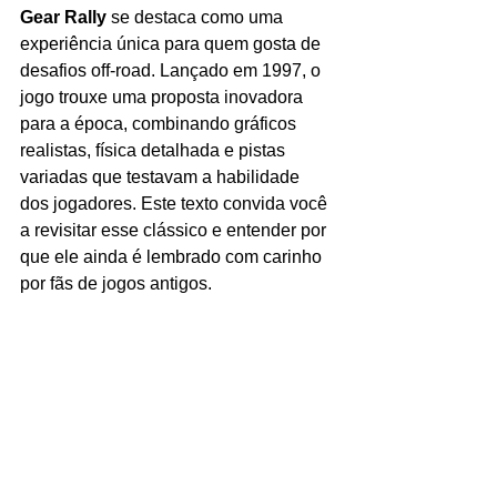
Gear Rally
 se destaca como uma 
experiência única para quem gosta de 
desafios off-road. Lançado em 1997, o 
jogo trouxe uma proposta inovadora 
para a época, combinando gráficos 
realistas, física detalhada e pistas 
variadas que testavam a habilidade 
dos jogadores. Este texto convida você 
a revisitar esse clássico e entender por 
que ele ainda é lembrado com carinho 
por fãs de jogos antigos.