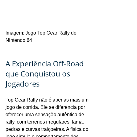
Imagem: Jogo Top Gear Rally do 
Nintendo 64
A Experiência Off-Road 
que Conquistou os 
Jogadores
Top Gear Rally não é apenas mais um 
jogo de corrida. Ele se diferencia por 
oferecer uma sensação autêntica de 
rally, com terrenos irregulares, lama, 
pedras e curvas traiçoeiras. A física do 
jogo simula o comportamento dos 