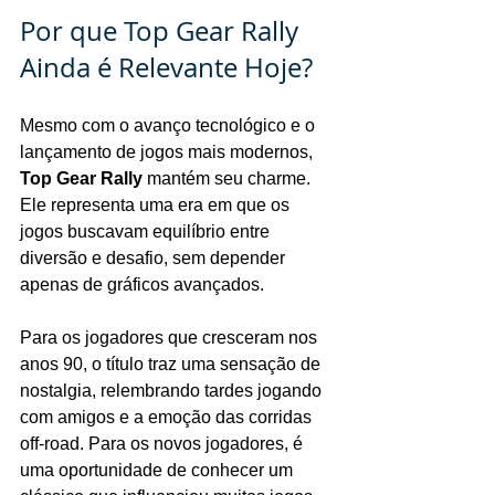
Por que Top Gear Rally 
Ainda é Relevante Hoje?
Mesmo com o avanço tecnológico e o 
lançamento de jogos mais modernos, 
Top Gear Rally
 mantém seu charme. 
Ele representa uma era em que os 
jogos buscavam equilíbrio entre 
diversão e desafio, sem depender 
apenas de gráficos avançados.
Para os jogadores que cresceram nos 
anos 90, o título traz uma sensação de 
nostalgia, relembrando tardes jogando 
com amigos e a emoção das corridas 
off-road. Para os novos jogadores, é 
uma oportunidade de conhecer um 