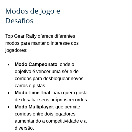
Modos de Jogo e 
Desafios
Top Gear Rally oferece diferentes 
modos para manter o interesse dos 
jogadores:
Modo Campeonato
: onde o 
objetivo é vencer uma série de 
corridas para desbloquear novos 
carros e pistas.
Modo Time Trial
: para quem gosta 
de desafiar seus próprios recordes.
Modo Multiplayer
: que permite 
corridas entre dois jogadores, 
aumentando a competitividade e a 
diversão.