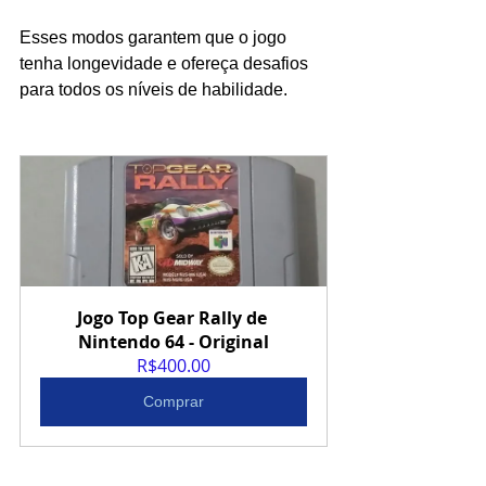
Esses modos garantem que o jogo 
tenha longevidade e ofereça desafios 
para todos os níveis de habilidade.
Jogo Top Gear Rally de 
Nintendo 64 - Original
R$400.00
Comprar