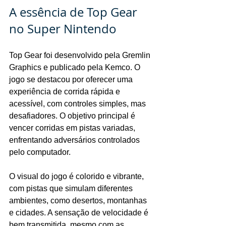
A essência de Top Gear 
no Super Nintendo
Top Gear foi desenvolvido pela Gremlin 
Graphics e publicado pela Kemco. O 
jogo se destacou por oferecer uma 
experiência de corrida rápida e 
acessível, com controles simples, mas 
desafiadores. O objetivo principal é 
vencer corridas em pistas variadas, 
enfrentando adversários controlados 
pelo computador.
O visual do jogo é colorido e vibrante, 
com pistas que simulam diferentes 
ambientes, como desertos, montanhas 
e cidades. A sensação de velocidade é 
bem transmitida, mesmo com as 