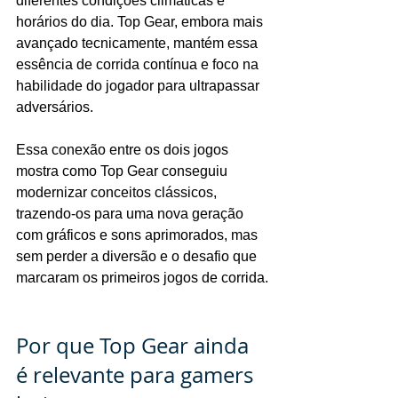
diferentes condições climáticas e 
horários do dia. Top Gear, embora mais 
avançado tecnicamente, mantém essa 
essência de corrida contínua e foco na 
habilidade do jogador para ultrapassar 
adversários.
Essa conexão entre os dois jogos 
mostra como Top Gear conseguiu 
modernizar conceitos clássicos, 
trazendo-os para uma nova geração 
com gráficos e sons aprimorados, mas 
sem perder a diversão e o desafio que 
marcaram os primeiros jogos de corrida.
Por que Top Gear ainda 
é relevante para gamers 