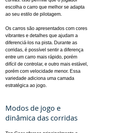
escolha o carro que melhor se adapta 
ao seu estilo de pilotagem.
Os carros são apresentados com cores 
vibrantes e detalhes que ajudam a 
diferenciá-los na pista. Durante as 
corridas, é possível sentir a diferença 
entre um carro mais rápido, porém 
difícil de controlar, e outro mais estável, 
porém com velocidade menor. Essa 
variedade adiciona uma camada 
estratégica ao jogo.
Modos de jogo e 
dinâmica das corridas