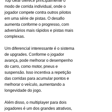
Top Gear oferece principalmente o 
modo de corrida individual, onde o 
jogador compete contra outros pilotos 
em uma série de pistas. O desafio 
aumenta conforme o progresso, com 
adversários mais rápidos e pistas mais 
complexas.
Um diferencial interessante é o sistema 
de upgrades. Conforme o jogador 
avança, pode melhorar o desempenho 
do carro, como motor, pneus e 
suspensão. Isso incentiva a repetição 
das corridas para acumular pontos e 
melhorar o veículo, aumentando a 
longevidade do jogo.
Além disso, o multiplayer para dois 
jogadores é um dos grandes atrativos, 