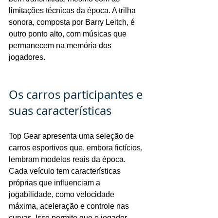
limitações técnicas da época. A trilha 
sonora, composta por Barry Leitch, é 
outro ponto alto, com músicas que 
permanecem na memória dos 
jogadores.
Os carros participantes e 
suas características
Top Gear apresenta uma seleção de 
carros esportivos que, embora fictícios, 
lembram modelos reais da época. 
Cada veículo tem características 
próprias que influenciam a 
jogabilidade, como velocidade 
máxima, aceleração e controle nas 
curvas. Isso permite que o jogador 