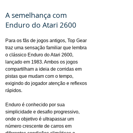
A semelhança com 
Enduro do Atari 2600
Para os fãs de jogos antigos, Top Gear 
traz uma sensação familiar que lembra 
o clássico Enduro do Atari 2600, 
lançado em 1983. Ambos os jogos 
compartilham a ideia de corridas em 
pistas que mudam com o tempo, 
exigindo do jogador atenção e reflexos 
rápidos.
Enduro é conhecido por sua 
simplicidade e desafio progressivo, 
onde o objetivo é ultrapassar um 
número crescente de carros em 