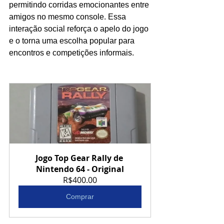
permitindo corridas emocionantes entre 
amigos no mesmo console. Essa 
interação social reforça o apelo do jogo 
e o torna uma escolha popular para 
encontros e competições informais.
Jogo Top Gear Rally de 
Nintendo 64 - Original
R$400.00
Comprar