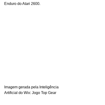
Enduro do Atari 2600.
Imagem gerada pela Inteligência 
Artificial do Wix: Jogo Top Gear