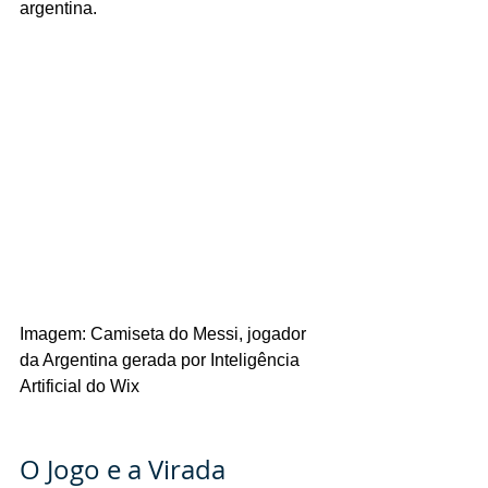
argentina.
Imagem: Camiseta do Messi, jogador 
da Argentina gerada por Inteligência 
Artificial do Wix
O Jogo e a Virada 