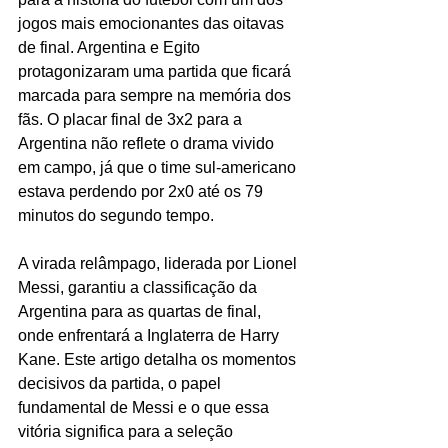
jogos mais emocionantes das oitavas 
de final. Argentina e Egito 
protagonizaram uma partida que ficará 
marcada para sempre na memória dos 
fãs. O placar final de 3x2 para a 
Argentina não reflete o drama vivido 
em campo, já que o time sul-americano 
estava perdendo por 2x0 até os 79 
minutos do segundo tempo.
A virada relâmpago, liderada por Lionel 
Messi, garantiu a classificação da 
Argentina para as quartas de final, 
onde enfrentará a Inglaterra de Harry 
Kane. Este artigo detalha os momentos 
decisivos da partida, o papel 
fundamental de Messi e o que essa 
vitória significa para a seleção 