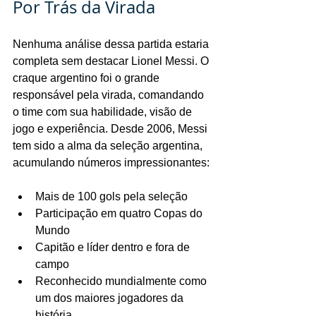
Por Trás da Virada
Nenhuma análise dessa partida estaria 
completa sem destacar Lionel Messi. O 
craque argentino foi o grande 
responsável pela virada, comandando 
o time com sua habilidade, visão de 
jogo e experiência. Desde 2006, Messi 
tem sido a alma da seleção argentina, 
acumulando números impressionantes:
Mais de 100 gols pela seleção
Participação em quatro Copas do 
Mundo
Capitão e líder dentro e fora de 
campo
Reconhecido mundialmente como 
um dos maiores jogadores da 
história