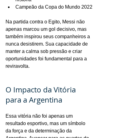
Campeão da Copa do Mundo 2022
Na partida contra o Egito, Messi não 
apenas marcou um gol decisivo, mas 
também inspirou seus companheiros a 
nunca desistirem. Sua capacidade de 
manter a calma sob pressão e criar 
oportunidades foi fundamental para a 
reviravolta.
O Impacto da Vitória 
para a Argentina
Essa vitória não foi apenas um 
resultado esportivo, mas um símbolo 
da força e da determinação da 