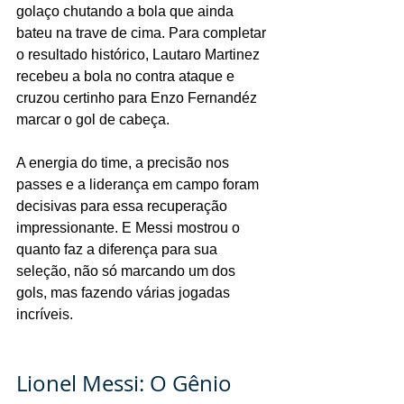
golaço chutando a bola que ainda 
bateu na trave de cima. Para completar 
o resultado histórico, Lautaro Martinez 
recebeu a bola no contra ataque e 
cruzou certinho para Enzo Fernandéz 
marcar o gol de cabeça. 
A energia do time, a precisão nos 
passes e a liderança em campo foram 
decisivas para essa recuperação 
impressionante. E Messi mostrou o 
quanto faz a diferença para sua 
seleção, não só marcando um dos 
gols, mas fazendo várias jogadas 
incríveis.
Lionel Messi: O Gênio 