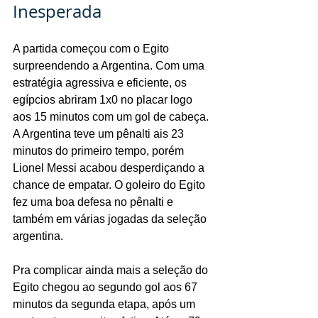
Inesperada
A partida começou com o Egito 
surpreendendo a Argentina. Com uma 
estratégia agressiva e eficiente, os 
egípcios abriram 1x0 no placar logo 
aos 15 minutos com um gol de cabeça. 
A Argentina teve um pênalti ais 23 
minutos do primeiro tempo, porém 
Lionel Messi acabou desperdiçando a 
chance de empatar. O goleiro do Egito 
fez uma boa defesa no pênalti e 
também em várias jogadas da seleção 
argentina. 
Pra complicar ainda mais a seleção do 
Egito chegou ao segundo gol aos 67 
minutos da segunda etapa, após um 