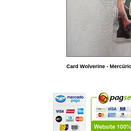
Card Wolverine - Mercúri