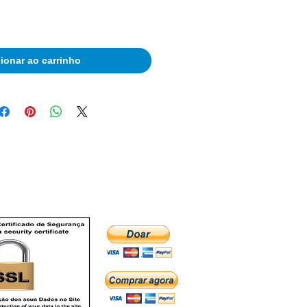
ionar ao carrinho