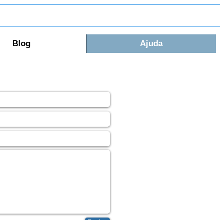
Blog
Ajuda