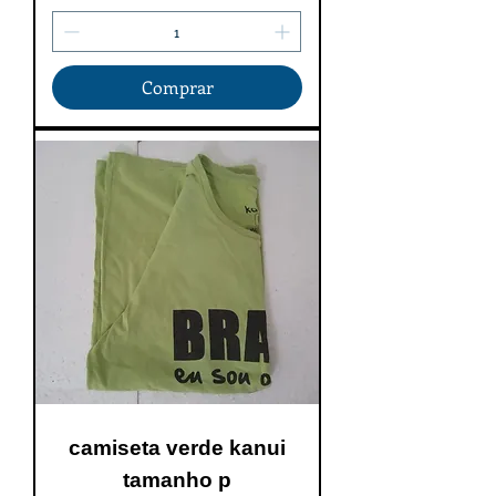
Comprar
camiseta verde kanui
tamanho p