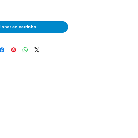
ionar ao carrinho