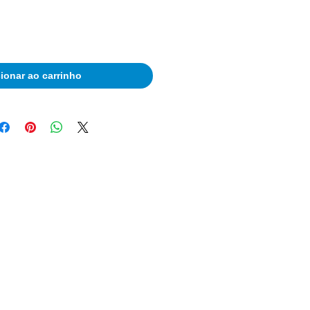
ionar ao carrinho