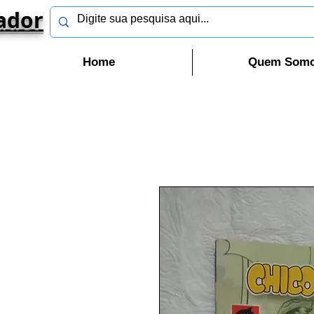
ador
Home
Quem Som