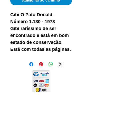
Adicionar ao carrinho
Gibi O Pato Donald -
Número 1.130 - 1973
Gibi raríssimo de ser
encontrado e está em bom
estado de conservação.
Está com todas as páginas.