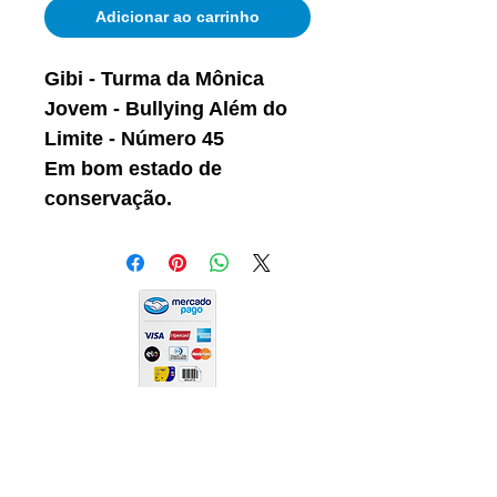
Adicionar ao carrinho
Gibi - Turma da Mônica
Jovem - Bullying Além do
Limite - Número 45
Em bom estado de
conservação.