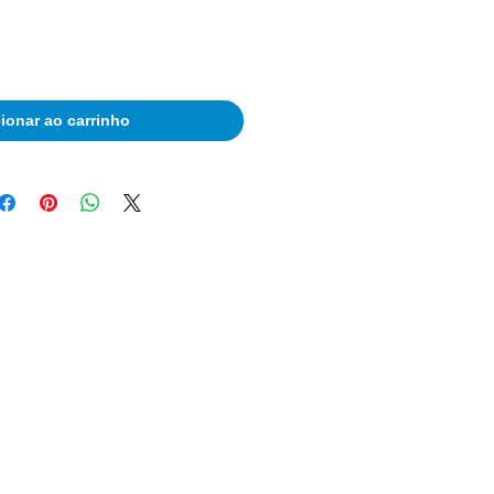
ionar ao carrinho