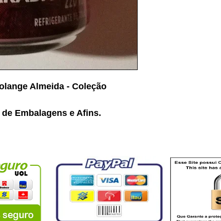
Solange Almeida - Coleção
 de Embalagens e Afins.