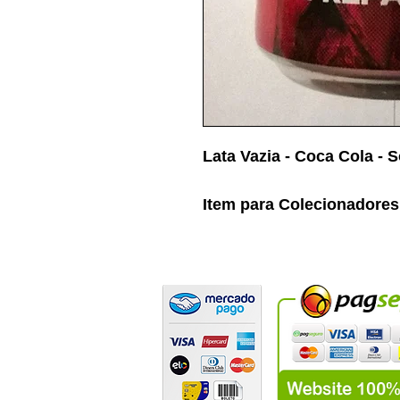
Lata Vazia - Coca Cola - 
Item para Colecionadores