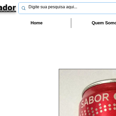
ador
Home
Quem Som