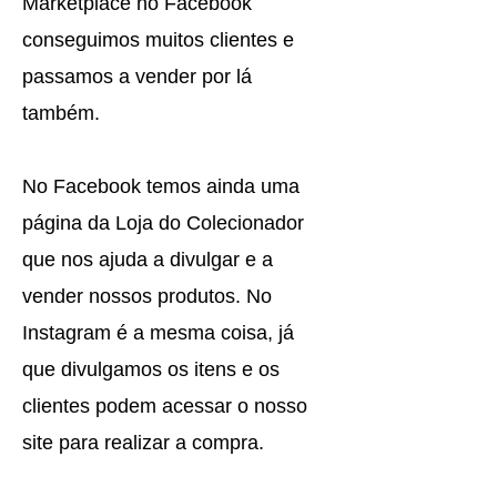
Marketplace no Facebook
conseguimos muitos clientes e
passamos a vender por lá
também.
No Facebook temos ainda uma
página da Loja do Colecionador
que nos ajuda a divulgar e a
vender nossos produtos. No
Instagram é a mesma coisa, já
que divulgamos os itens e os
clientes podem acessar o nosso
site para realizar a compra.