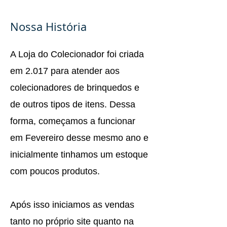
​Nossa História
A Loja do Colecionador foi criada
em 2.017 para atender aos
colecionadores de brinquedos e
de outros tipos de itens. Dessa
forma, começamos a funcionar
em Fevereiro desse mesmo ano e
inicialmente tinhamos um estoque
com poucos produtos.
Após isso iniciamos as vendas
tanto no próprio site quanto na