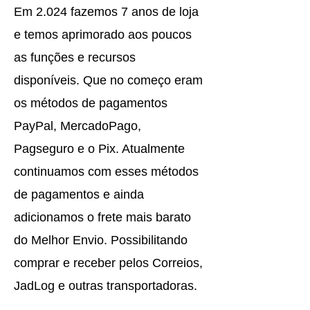
Em 2.024 fazemos 7 anos de loja
e temos aprimorado aos poucos
as funções e recursos
disponíveis. Que no começo eram
os métodos de pagamentos
PayPal, MercadoPago,
Pagseguro e o Pix. Atualmente
continuamos com esses métodos
de pagamentos e ainda
adicionamos o frete mais barato
do Melhor Envio. Possibilitando
comprar e receber pelos Correios,
JadLog e outras transportadoras.