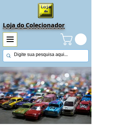
Loja do Colecionador