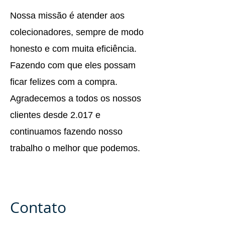
Nossa missão é atender aos
colecionadores, sempre de modo
honesto e com muita eficiência.
Fazendo com que eles possam
ficar felizes com a compra.
Agradecemos a todos os nossos
clientes desde 2.017 e
continuamos fazendo nosso
trabalho o melhor que podemos.
​Contato