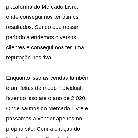
plataforma do Mercado Livre,
onde conseguimos ter ótimos
resultados. Sendo que nesse
período atendemos diversos
clientes e conseguimos ter uma
reputação positiva.
Enquanto isso as vendas também
eram feitas de modo individual,
fazendo isso até o ano de 2.020.
Onde saímos do Mercado Livre e
passamos a vender apenas no
próprio site. Com a criação do