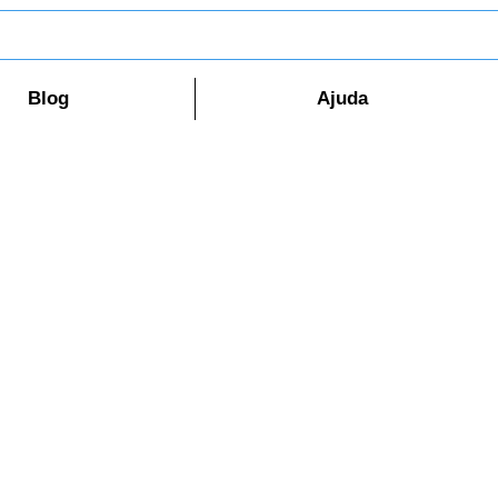
Blog
Ajuda