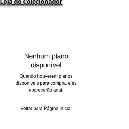
Loja do Colecionador
Nenhum plano
disponível
Quando houverem planos
disponíveis para compra, eles
aparecerão aqui.
Voltar para Página inicial