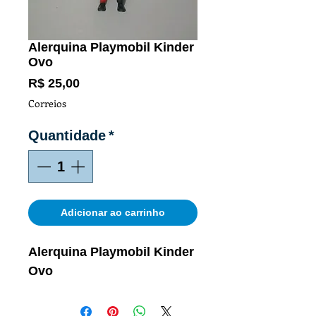
Alerquina Playmobil Kinder
Ovo
Preço
R$ 25,00
Correios
Quantidade
*
Adicionar ao carrinho
Alerquina Playmobil Kinder
Ovo