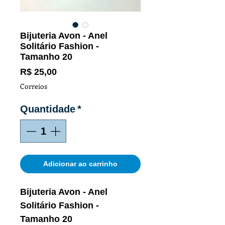
Bijuteria Avon - Anel
Solitário Fashion -
Tamanho 20
Preço
R$ 25,00
Correios
Quantidade
*
Adicionar ao carrinho
Bijuteria Avon - Anel
Solitário Fashion -
Tamanho 20