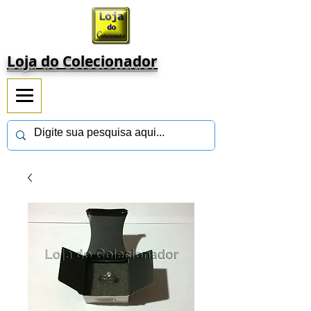
Loja do Colecionador