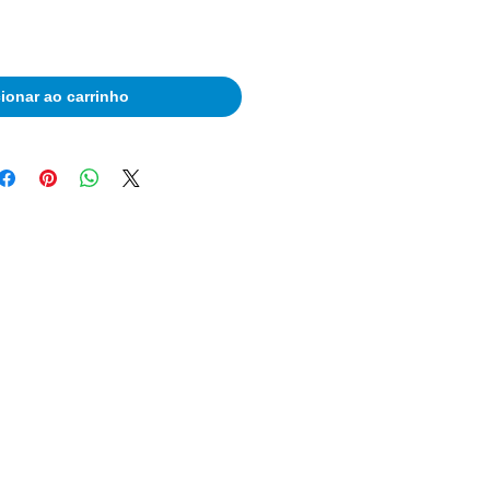
ionar ao carrinho