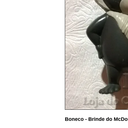
Boneco - Brinde do McDo