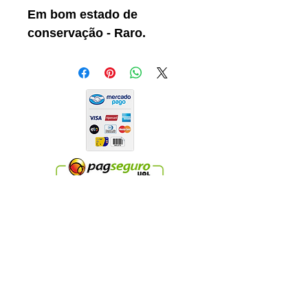
Em bom estado de
conservação - Raro.