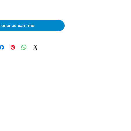
ionar ao carrinho