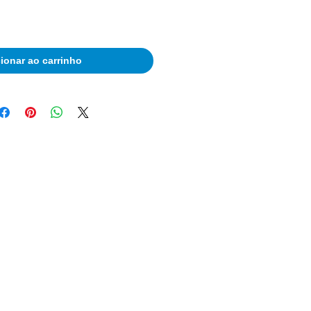
ionar ao carrinho