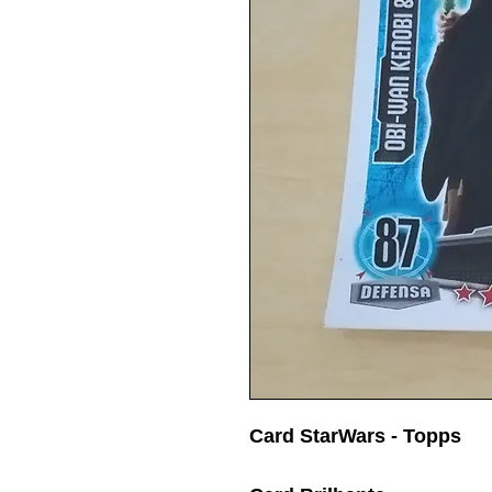
Card StarWars - Topps