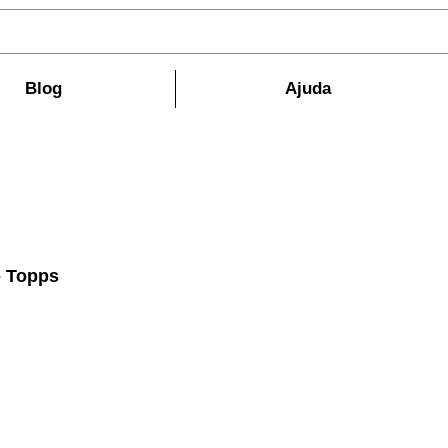
Blog
Ajuda
- Topps