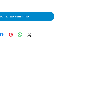
ionar ao carrinho