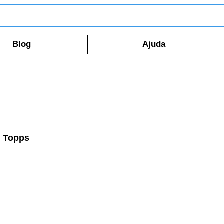
Blog
Ajuda
- Topps