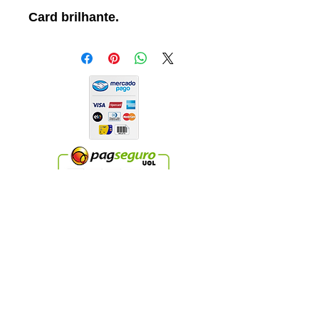
Card brilhante.