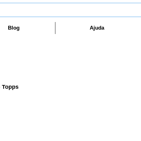
Blog
Ajuda
- Topps