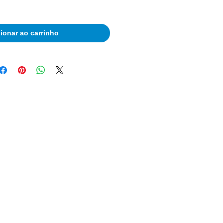
ionar ao carrinho