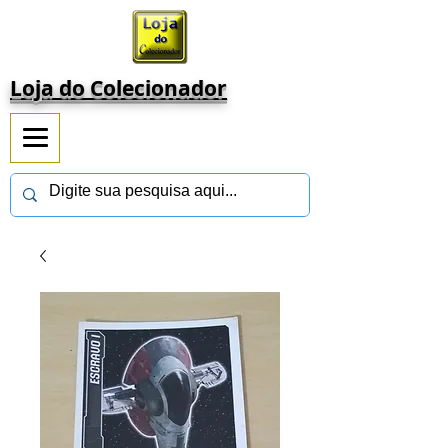
Loja do Colecionador