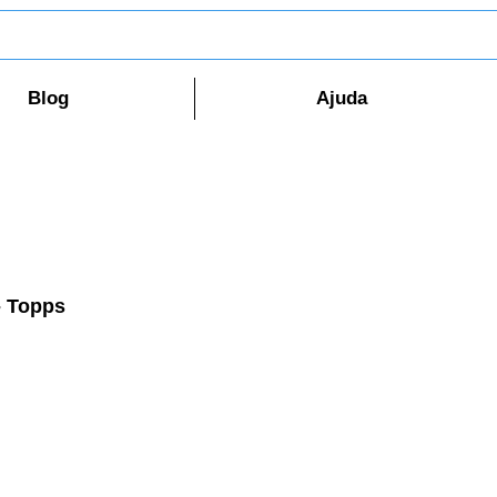
Blog
Ajuda
- Topps