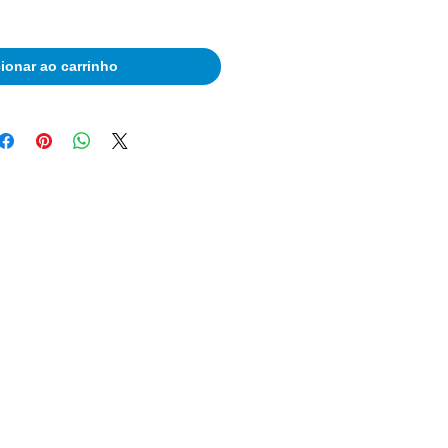
ionar ao carrinho