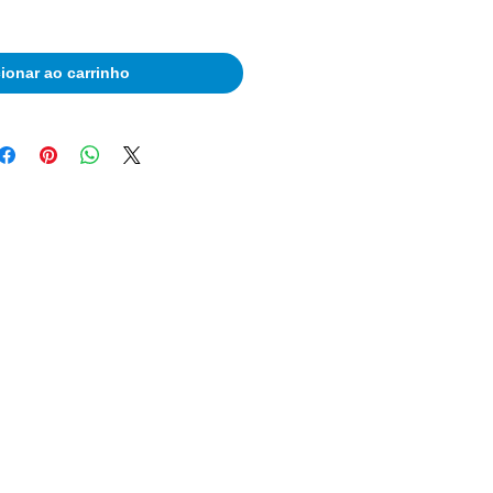
ionar ao carrinho