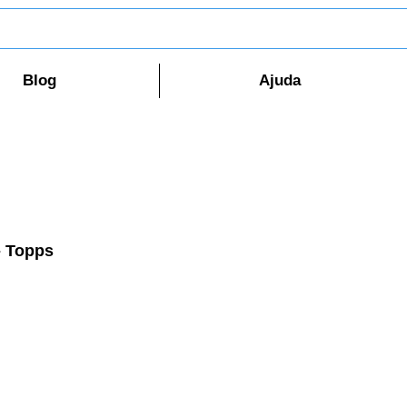
Blog
Ajuda
- Topps